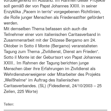
soll gemäß der von Papst Johannes XXIII. in seiner
Enzyklika „Pacem in terris“ vorgegebenen Richtlinien,
die Rolle junger Menschen als Friedensstifter gefördert
werden.
Mit demselben Thema befassen sich auch die
Teilnehmer einer vom italienischen Caritasverband in
Zusammenarbeit mit der Diözese Bergamo am 24.
Oktober in Sotto il Monte (Bergamo) veranstalteten
Tagung zum Thema „Zivildienst, Dienst am Frieden“.
Sotto il Monte ist der Geburtsort von Papst Johannes
XXIII.. Im Rahmen der Tagung berichten junge
Menschen über ihre Erfahrungen im Zivildienst als
Wehrdienstverweigerer oder Mitarbeiter des Projekts
„Weißhelme“ im Auftrag des Italienischen
Caritasverbandes. (SL) (Fidesdienst, 24/10/2003 – 25
Zeilen, 225 Worte)
Teilen: