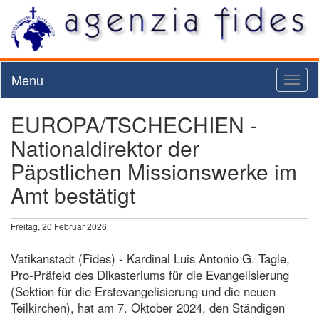
Menu
Toggl
naviga
EUROPA/TSCHECHIEN -
Nationaldirektor der
Päpstlichen Missionswerke im
Amt bestätigt
Freitag, 20 Februar 2026
Vatikanstadt (Fides) - Kardinal Luis Antonio G. Tagle,
Pro-Präfekt des Dikasteriums für die Evangelisierung
(Sektion für die Erstevangelisierung und die neuen
Teilkirchen), hat am 7. Oktober 2024, den Ständigen