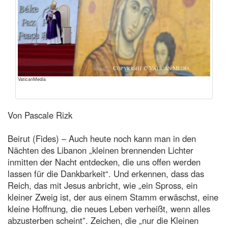
VaticanMedia
Von Pascale Rizk
Beirut (Fides) – Auch heute noch kann man in den
Nächten des Libanon „kleinen brennenden Lichter
inmitten der Nacht entdecken, die uns offen werden
lassen für die Dankbarkeit“. Und erkennen, dass das
Reich, das mit Jesus anbricht, wie „ein Spross, ein
kleiner Zweig ist, der aus einem Stamm erwäschst, eine
kleine Hoffnung, die neues Leben verheißt, wenn alles
abzusterben scheint”. Zeichen, die „nur die Kleinen