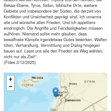
Bekaa-Ebene, Tyros, Sidon, biblische Orte, weitere
Gebiete und insbesondere der Süden, die derzeit von
Konflikten und Unsicherheit geprägt sind. Ich umarme
alle und wünsche allen Frieden. Und ich appelliere
eindringlich: Die Angriffe und Feindseligkeiten müssen
aufhören. Niemand sollte mehr glauben, dass
bewaffnete Kämpfe irgendetwas Gutes bewirken. Waffen
töten, Verhandlung, Vermittlung und Dialog hingegen
bauen auf. Lasst uns alle den Frieden als Weg wählen,
nicht nur als Ziel!“.
(Fides 2/12/2025)
+
−