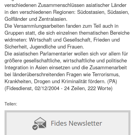
verschiedenen Zusammenschlüssen asiatischer Länder
in den verschiedenen Regionen: Südostasien, Südasien,
Golfländer und Zentralasien.
Die Versammlungsarbeiten fanden zum Teil auch in
Gruppen statt, die sich einzelnen thematischen Bereiche
widmeten: Wirtschaft und Gesellschaft, Frieden und
Sicherheit, Jugendliche und Frauen.
Die asiatischen Parlamentarier wollen sich vor allem für
größere gesellschaftliche, wirtschaftliche und politische
Integration in Asien einsetzen und die Zusammenarbeit
bei länderüberschreitenden Fragen wie Terrorismus,
Krankheiten, Drogen und Kriminalität fördern. (PA)
(Fidesdienst, 02/12/2004 - 24 Zeilen, 222 Worte)
Teilen: