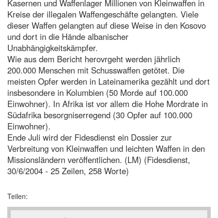
Kasernen und Waffenlager Millionen von Kleinwaffen in
Kreise der illegalen Waffengeschäfte gelangten. Viele
dieser Waffen gelangten auf diese Weise in den Kosovo
und dort in die Hände albanischer
Unabhängigkeitskämpfer.
Wie aus dem Bericht herovrgeht werden jährlich
200.000 Menschen mit Schusswaffen getötet. Die
meisten Opfer werden in Lateinamerika gezählt und dort
insbesondere in Kolumbien (50 Morde auf 100.000
Einwohner). In Afrika ist vor allem die Hohe Mordrate in
Südafrika besorgniserregend (30 Opfer auf 100.000
Einwohner).
Ende Juli wird der Fidesdienst ein Dossier zur
Verbreitung von Kleinwaffen und leichten Waffen in den
Missionsländern veröffentlichen. (LM) (Fidesdienst,
30/6/2004 - 25 Zeilen, 258 Worte)
Teilen: