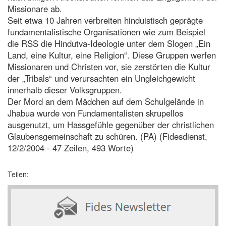
Missionare ab.
Seit etwa 10 Jahren verbreiten hinduistisch geprägte
fundamentalistische Organisationen wie zum Beispiel
die RSS die Hindutva-Ideologie unter dem Slogen „Ein
Land, eine Kultur, eine Religion“. Diese Gruppen werfen
Missionaren und Christen vor, sie zerstörten die Kultur
der „Tribals“ und verursachten ein Ungleichgewicht
innerhalb dieser Volksgruppen.
Der Mord an dem Mädchen auf dem Schulgelände in
Jhabua wurde von Fundamentalisten skrupellos
ausgenutzt, um Hassgefühle gegenüber der christlichen
Glaubensgemeinschaft zu schüren. (PA) (Fidesdienst,
12/2/2004 - 47 Zeilen, 493 Worte)
Teilen: