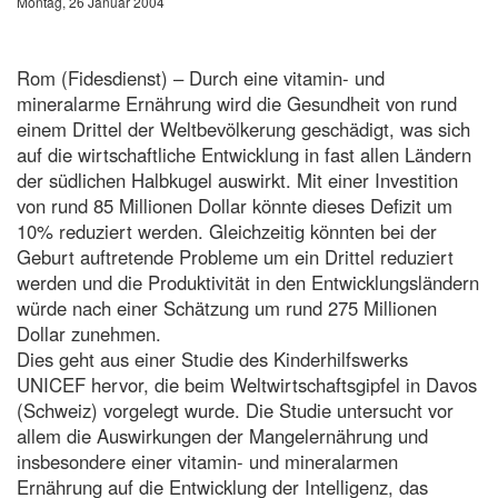
Montag, 26 Januar 2004
Rom (Fidesdienst) – Durch eine vitamin- und
mineralarme Ernährung wird die Gesundheit von rund
einem Drittel der Weltbevölkerung geschädigt, was sich
auf die wirtschaftliche Entwicklung in fast allen Ländern
der südlichen Halbkugel auswirkt. Mit einer Investition
von rund 85 Millionen Dollar könnte dieses Defizit um
10% reduziert werden. Gleichzeitig könnten bei der
Geburt auftretende Probleme um ein Drittel reduziert
werden und die Produktivität in den Entwicklungsländern
würde nach einer Schätzung um rund 275 Millionen
Dollar zunehmen.
Dies geht aus einer Studie des Kinderhilfswerks
UNICEF hervor, die beim Weltwirtschaftsgipfel in Davos
(Schweiz) vorgelegt wurde. Die Studie untersucht vor
allem die Auswirkungen der Mangelernährung und
insbesondere einer vitamin- und mineralarmen
Ernährung auf die Entwicklung der Intelligenz, das