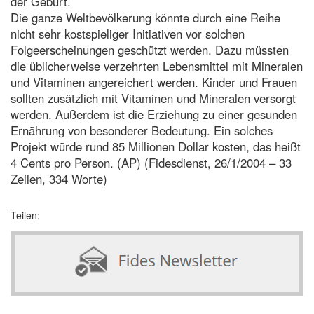
der Geburt.
Die ganze Weltbevölkerung könnte durch eine Reihe
nicht sehr kostspieliger Initiativen vor solchen
Folgeerscheinungen geschützt werden. Dazu müssten
die üblicherweise verzehrten Lebensmittel mit Mineralen
und Vitaminen angereichert werden. Kinder und Frauen
sollten zusätzlich mit Vitaminen und Mineralen versorgt
werden. Außerdem ist die Erziehung zu einer gesunden
Ernährung von besonderer Bedeutung. Ein solches
Projekt würde rund 85 Millionen Dollar kosten, das heißt
4 Cents pro Person. (AP) (Fidesdienst, 26/1/2004 – 33
Zeilen, 334 Worte)
Teilen: