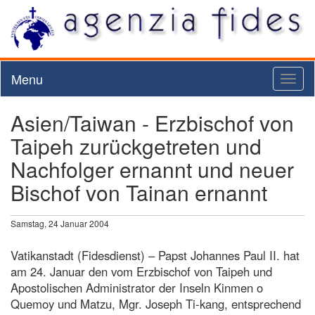
Menu
Toggl
naviga
Asien/Taiwan - Erzbischof von
Taipeh zurückgetreten und
Nachfolger ernannt und neuer
Bischof von Tainan ernannt
Samstag, 24 Januar 2004
Vatikanstadt (Fidesdienst) – Papst Johannes Paul II. hat
am 24. Januar den vom Erzbischof von Taipeh und
Apostolischen Administrator der Inseln Kinmen o
Quemoy und Matzu, Mgr. Joseph Ti-kang, entsprechend