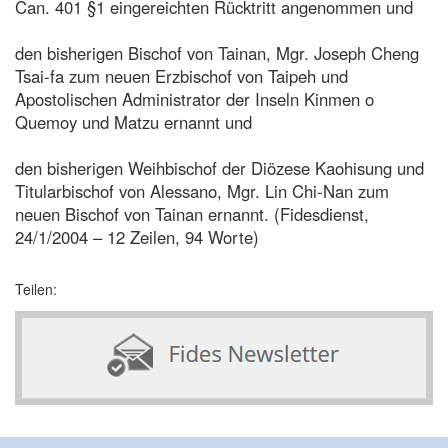
Can. 401 §1 eingereichten Rücktritt angenommen und
den bisherigen Bischof von Tainan, Mgr. Joseph Cheng
Tsai-fa zum neuen Erzbischof von Taipeh und
Apostolischen Administrator der Inseln Kinmen o
Quemoy und Matzu ernannt und
den bisherigen Weihbischof der Diözese Kaohisung und
Titularbischof von Alessano, Mgr. Lin Chi-Nan zum
neuen Bischof von Tainan ernannt. (Fidesdienst,
24/1/2004 – 12 Zeilen, 94 Worte)
Teilen: