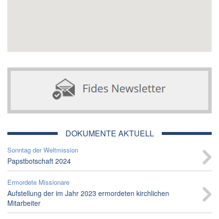
DOKUMENTE AKTUELL
Sonntag der Weltmission
Papstbotschaft 2024
Ermordete Missionare
Aufstellung der im Jahr 2023 ermordeten kirchlichen
Mitarbeiter