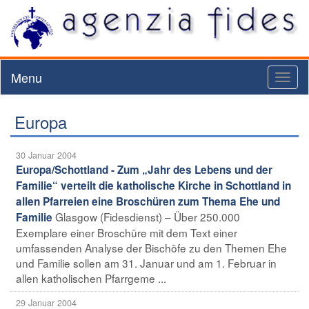
Menu
Toggl
naviga
Europa
30 Januar 2004
Europa/Schottland - Zum „Jahr des Lebens und der
Familie“ verteilt die katholische Kirche in Schottland in
allen Pfarreien eine Broschüren zum Thema Ehe und
Glasgow (Fidesdienst) – Über 250.000
Familie
Exemplare einer Broschüre mit dem Text einer
umfassenden Analyse der Bischöfe zu den Themen Ehe
und Familie sollen am 31. Januar und am 1. Februar in
allen katholischen Pfarrgeme ...
29 Januar 2004