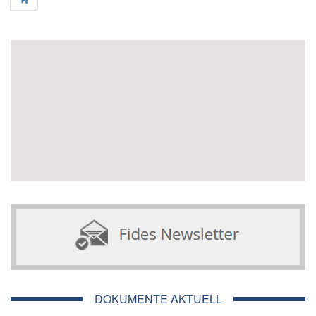
DOKUMENTE AKTUELL