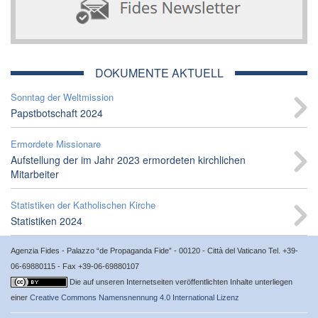
DOKUMENTE AKTUELL
Sonntag der Weltmission
Papstbotschaft 2024
Ermordete Missionare
Aufstellung der im Jahr 2023 ermordeten kirchlichen
Mitarbeiter
Statistiken der Katholischen Kirche
Statistiken 2024
Agenzia Fides - Palazzo “de Propaganda Fide” - 00120 - Città del Vaticano Tel. +39-
06-69880115 - Fax +39-06-69880107
Die auf unseren Internetseiten veröffentlichten Inhalte unterliegen
einer
Creative Commons Namensnennung 4.0 International Lizenz