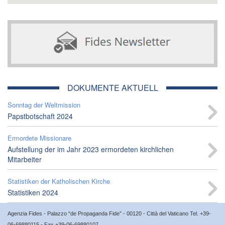
DOKUMENTE AKTUELL
Sonntag der Weltmission
Papstbotschaft 2024
Ermordete Missionare
Aufstellung der im Jahr 2023 ermordeten kirchlichen
Mitarbeiter
Statistiken der Katholischen Kirche
Statistiken 2024
Agenzia Fides - Palazzo “de Propaganda Fide” - 00120 - Città del Vaticano Tel. +39-
06-69880115 - Fax +39-06-69880107