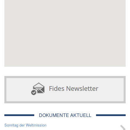
DOKUMENTE AKTUELL
Sonntag der Weltmission