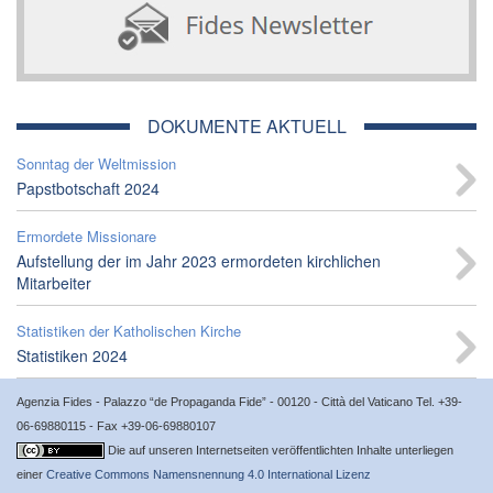
DOKUMENTE AKTUELL
Sonntag der Weltmission
Papstbotschaft 2024
Ermordete Missionare
Aufstellung der im Jahr 2023 ermordeten kirchlichen
Mitarbeiter
Statistiken der Katholischen Kirche
Statistiken 2024
Agenzia Fides - Palazzo “de Propaganda Fide” - 00120 - Città del Vaticano Tel. +39-
06-69880115 - Fax +39-06-69880107
Die auf unseren Internetseiten veröffentlichten Inhalte unterliegen
einer
Creative Commons Namensnennung 4.0 International Lizenz