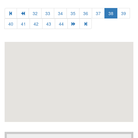
32
33
34
35
36
37
38
39
40
41
42
43
44