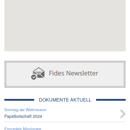
DOKUMENTE AKTUELL
Sonntag der Weltmission
Papstbotschaft 2024
Ermordete Missionare