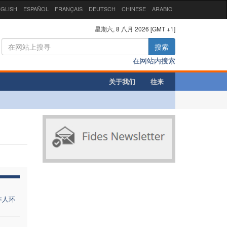
GLISH
ESPAÑOL
FRANÇAIS
DEUTSCH
CHINESE
ARABIC
星期六, 8 八月 2026 [GMT +1]
搜索
在网站内搜索
关于我们
往来
非人环