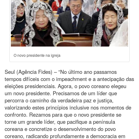
O novo presidente na igreja
Seul (Agência Fides) – “No último ano passamos
tempos difíceis com o impeachment e a antecipação das
eleições presidenciais. Agora, o povo coreano elegeu
um novo presidente. Precisamos de um líder que
percorra o caminho da verdadeira paz e justiça,
valorizando estes princípios inclusive nos momentos de
confronto. Rezamos para que o novo presidente se
torne um grande líder, que pacifique a península
coreana e concretize o desenvolvimento do povo
coreano, radicando profundamente a democracia em