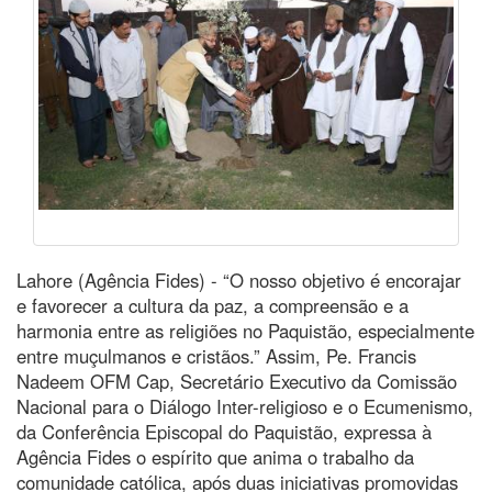
Lahore (Agência Fides) - “O nosso objetivo é encorajar
e favorecer a cultura da paz, a compreensão e a
harmonia entre as religiões no Paquistão, especialmente
entre muçulmanos e cristãos.” Assim, Pe. Francis
Nadeem OFM Cap, Secretário Executivo da Comissão
Nacional para o Diálogo Inter-religioso e o Ecumenismo,
da Conferência Episcopal do Paquistão, expressa à
Agência Fides o espírito que anima o trabalho da
comunidade católica, após duas iniciativas promovidas