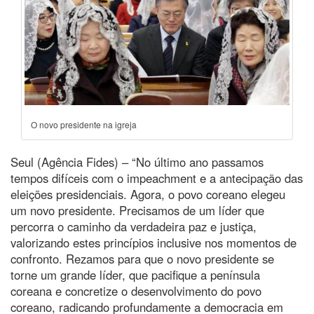
O novo presidente na igreja
Seul (Agência Fides) – “No último ano passamos
tempos difíceis com o impeachment e a antecipação das
eleições presidenciais. Agora, o povo coreano elegeu
um novo presidente. Precisamos de um líder que
percorra o caminho da verdadeira paz e justiça,
valorizando estes princípios inclusive nos momentos de
confronto. Rezamos para que o novo presidente se
torne um grande líder, que pacifique a península
coreana e concretize o desenvolvimento do povo
coreano, radicando profundamente a democracia em