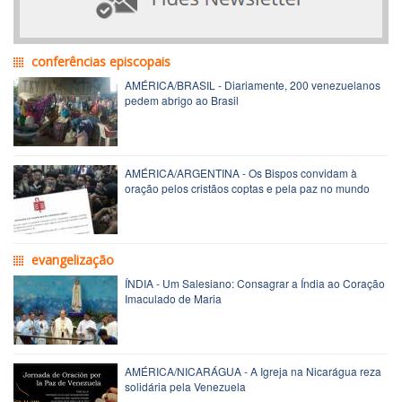
conferências episcopais
AMÉRICA/BRASIL - Diariamente, 200 venezuelanos
pedem abrigo ao Brasil
AMÉRICA/ARGENTINA - Os Bispos convidam à
oração pelos cristãos coptas e pela paz no mundo
evangelização
ÍNDIA - Um Salesiano: Consagrar a Índia ao Coração
Imaculado de Maria
AMÉRICA/NICARÁGUA - A Igreja na Nicarágua reza
solidária pela Venezuela