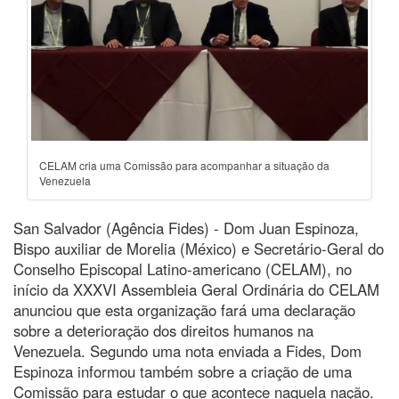
CELAM cria uma Comissão para acompanhar a situação da
Venezuela
San Salvador (Agência Fides) - Dom Juan Espinoza,
Bispo auxiliar de Morelia (México) e Secretário-Geral do
Conselho Episcopal Latino-americano (CELAM), no
início da XXXVI Assembleia Geral Ordinária do CELAM
anunciou que esta organização fará uma declaração
sobre a deterioração dos direitos humanos na
Venezuela. Segundo uma nota enviada a Fides, Dom
Espinoza informou também sobre a criação de uma
Comissão para estudar o que acontece naquela nação.