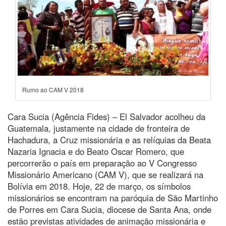
Rumo ao CAM V 2018
Cara Sucia (Agência Fides) – El Salvador acolheu da
Guatemala, justamente na cidade de fronteira de
Hachadura, a Cruz missionária e as relíquias da Beata
Nazaria Ignacia e do Beato Oscar Romero, que
percorrerão o país em preparação ao V Congresso
Missionário Americano (CAM V), que se realizará na
Bolívia em 2018. Hoje, 22 de março, os símbolos
missionários se encontram na paróquia de São Martinho
de Porres em Cara Sucia, diocese de Santa Ana, onde
estão previstas atividades de animação missionária e