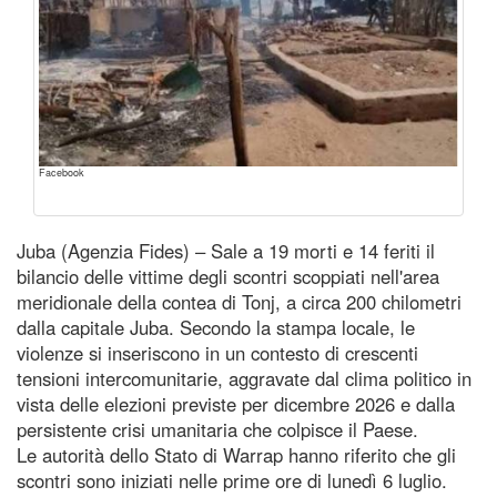
Facebook
Juba (Agenzia Fides) – Sale a 19 morti e 14 feriti il
bilancio delle vittime degli scontri scoppiati nell'area
meridionale della contea di Tonj, a circa 200 chilometri
dalla capitale Juba. Secondo la stampa locale, le
violenze si inseriscono in un contesto di crescenti
tensioni intercomunitarie, aggravate dal clima politico in
vista delle elezioni previste per dicembre 2026 e dalla
persistente crisi umanitaria che colpisce il Paese.
Le autorità dello Stato di Warrap hanno riferito che gli
scontri sono iniziati nelle prime ore di lunedì 6 luglio.