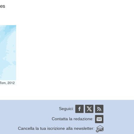
ces
mTom, 2012
Seguici:
Contatta la redazione:
Cancella la tua iscrizione alla newsletter: