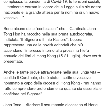
complessa: la pandemia di Covid-19, le tensioni sociali,
l’imminente entrata in vigore della Legge sulla sicurezza
nazionale e la grande attesa per la nomina di un nuovo
vescovo….”.
Sono alcune delle “confessioni” che il Cardinale John
Tong Hon ha raccolto nella sua prima autobiografia,
intitolata “Il Signore è il mio Pastore”. L’opera
rappresenta una delle novità editoriali che più
accendono l’interesse intorno alla prossima Fiera
annuale dei libri di Hong Kong (15-21 luglio), dove verrà
presentata.
Anche le tante prove attraversate nella sua lunga vita –
confida il Cardinale, che è stato il settimo vescovo
nominato a capo della diocesi di Hong Kong - “mi hanno
fatto comprendere profondamente quanto sia essenziale
confidare nel Signore”.
John Tong – riferisce il settimanale diocesano di Hong