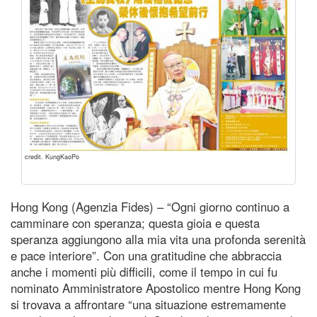
credit. KungKaoPo
Hong Kong (Agenzia Fides) – “Ogni giorno continuo a
camminare con speranza; questa gioia e questa
speranza aggiungono alla mia vita una profonda serenità
e pace interiore”. Con una gratitudine che abbraccia
anche i momenti più difficili, come il tempo in cui fu
nominato Amministratore Apostolico mentre Hong Kong
si trovava a affrontare “una situazione estremamente