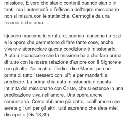
missione. È vero che siamo contenti quando siamo in
tanti, ma l’autenticità e l’efficacia dell'agire missionario
non si misura con le statistiche. Germoglia da una
fecondità che ama.
Quando mancano le strutture, quando mancano i mezzi
e le opere che permettono di fare tante cose, anche
vivere e abbracciare questa condizione è missionario.
Aiuta a riconoscere che la missione ha a che fare prima
di tutto con la nostra relazione d’amore con il Signore e
con gli altri: Ne costituì Dodici, dice Marco, perché
prima di tutto "stessero con lui"; e per mandarli a
predicare. La prima chiamata missionaria è questa
intimità del missionario con Cristo, che si estende in una
predicazione viva nell'amore. Una opera anche
comunitaria. Come abbiamo già detto: «dall’amore che
avrete gli uni per gli altri, tutti sapranno che siete miei
discepoli» (Gv 13,35)