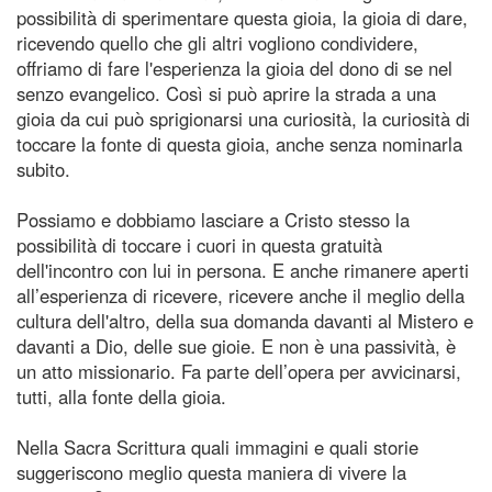
possibilità di sperimentare questa gioia, la gioia di dare,
ricevendo quello che gli altri vogliono condividere,
offriamo di fare l'esperienza la gioia del dono di se nel
senzo evangelico. Così si può aprire la strada a una
gioia da cui può sprigionarsi una curiosità, la curiosità di
toccare la fonte di questa gioia, anche senza nominarla
subito.
Possiamo e dobbiamo lasciare a Cristo stesso la
possibilità di toccare i cuori in questa gratuità
dell'incontro con lui in persona. E anche rimanere aperti
all’esperienza di ricevere, ricevere anche il meglio della
cultura dell'altro, della sua domanda davanti al Mistero e
davanti a Dio, delle sue gioie. E non è una passività, è
un atto missionario. Fa parte dell’opera per avvicinarsi,
tutti, alla fonte della gioia.
Nella Sacra Scrittura quali immagini e quali storie
suggeriscono meglio questa maniera di vivere la