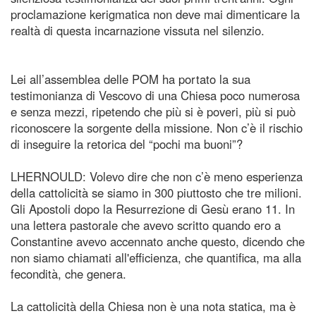
proclamazione kerigmatica non deve mai dimenticare la
realtà di questa incarnazione vissuta nel silenzio.
Lei all’assemblea delle POM ha portato la sua
testimonianza di Vescovo di una Chiesa poco numerosa
e senza mezzi, ripetendo che più si è poveri, più si può
riconoscere la sorgente della missione. Non c’è il rischio
di inseguire la retorica del “pochi ma buoni”?
LHERNOULD: Volevo dire che non c’è meno esperienza
della cattolicità se siamo in 300 piuttosto che tre milioni.
Gli Apostoli dopo la Resurrezione di Gesù erano 11. In
una lettera pastorale che avevo scritto quando ero a
Constantine avevo accennato anche questo, dicendo che
non siamo chiamati all'efficienza, che quantifica, ma alla
fecondità, che genera.
La cattolicità della Chiesa non è una nota statica, ma è