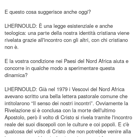
E questo cosa suggerisce anche oggi?
LHERNOULD: È una legge esistenziale e anche
teologica: una parte della nostra identità cristiana viene
rivelata grazie all'incontro con gli altri, con chi cristiano
non è.
E la vostra condizione nei Paesi del Nord Africa aiuta e
concorre in qualche modo a sperimentare questa
dinamica?
LHERNOULD: Già nel 1979 i Vescovi del Nord Africa
avevano scritto una bella lettera pastorale comune che
intitolarono “Il senso dei nostri incontri”. Ovviamente la
Rivelazione si è conclusa con la morte dell'ultimo
Apostolo, però il volto di Cristo si rivela tramite l'incontro
reale dei suoi discepoli con le culture e coi popoli. E c'è
qualcosa del volto di Cristo che non potrebbe venire alla