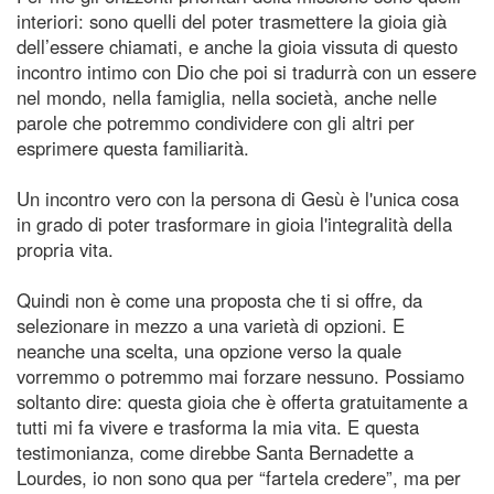
interiori: sono quelli del poter trasmettere la gioia già
dell’essere chiamati, e anche la gioia vissuta di questo
incontro intimo con Dio che poi si tradurrà con un essere
nel mondo, nella famiglia, nella società, anche nelle
parole che potremmo condividere con gli altri per
esprimere questa familiarità.
Un incontro vero con la persona di Gesù è l'unica cosa
in grado di poter trasformare in gioia l'integralità della
propria vita.
Quindi non è come una proposta che ti si offre, da
selezionare in mezzo a una varietà di opzioni. E
neanche una scelta, una opzione verso la quale
vorremmo o potremmo mai forzare nessuno. Possiamo
soltanto dire: questa gioia che è offerta gratuitamente a
tutti mi fa vivere e trasforma la mia vita. E questa
testimonianza, come direbbe Santa Bernadette a
Lourdes, io non sono qua per “fartela credere”, ma per