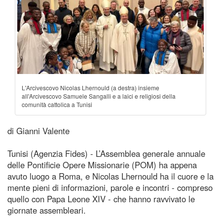
L'Arcivescovo Nicolas Lhernould (a destra) insieme
all'Arcivescovo Samuele Sangalli e a laici e religiosi della
comunità cattolica a Tunisi
di Gianni Valente
Tunisi (Agenzia Fides) - L’Assemblea generale annuale
delle Pontificie Opere Missionarie (POM) ha appena
avuto luogo a Roma, e Nicolas Lhernould ha il cuore e la
mente pieni di informazioni, parole e incontri - compreso
quello con Papa Leone XIV - che hanno ravvivato le
giornate assembleari.