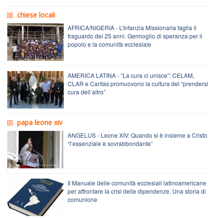
chiese locali
AFRICA/NIGERIA - L’Infanzia Missionaria taglia il
traguardo dei 25 anni. Germoglio di speranza per il
popolo e la comunità ecclesiale
AMERICA LATINA - “La cura ci unisce”: CELAM,
CLAR e Caritas promuovono la cultura del “prendersi
cura dell’altro”
papa leone xiv
ANGELUS - Leone XIV: Quando si è insieme a Cristo
“l’essenziale è sovrabbondante”
Il Manuale delle comunità ecclesiali latinoamericane
per affrontare la crisi delle dipendenze. Una storia di
comunione