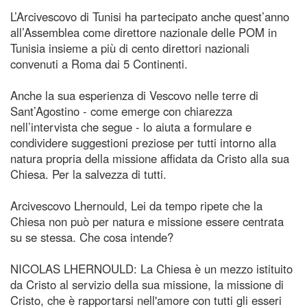
L’Arcivescovo di Tunisi ha partecipato anche quest’anno
all’Assemblea come direttore nazionale delle POM in
Tunisia insieme a più di cento direttori nazionali
convenuti a Roma dai 5 Continenti.
Anche la sua esperienza di Vescovo nelle terre di
Sant’Agostino - come emerge con chiarezza
nell’intervista che segue - lo aiuta a formulare e
condividere suggestioni preziose per tutti intorno alla
natura propria della missione affidata da Cristo alla sua
Chiesa. Per la salvezza di tutti.
Arcivescovo Lhernould, Lei da tempo ripete che la
Chiesa non può per natura e missione essere centrata
su se stessa. Che cosa intende?
NICOLAS LHERNOULD: La Chiesa è un mezzo istituito
da Cristo al servizio della sua missione, la missione di
Cristo, che è rapportarsi nell'amore con tutti gli esseri