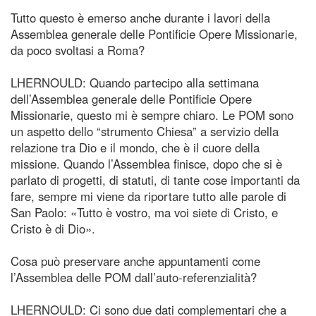
Tutto questo è emerso anche durante i lavori della
Assemblea generale delle Pontificie Opere Missionarie,
da poco svoltasi a Roma?
LHERNOULD: Quando partecipo alla settimana
dell’Assemblea generale delle Pontificie Opere
Missionarie, questo mi è sempre chiaro. Le POM sono
un aspetto dello “strumento Chiesa” a servizio della
relazione tra Dio e il mondo, che è il cuore della
missione. Quando l’Assemblea finisce, dopo che si è
parlato di progetti, di statuti, di tante cose importanti da
fare, sempre mi viene da riportare tutto alle parole di
San Paolo: «Tutto è vostro, ma voi siete di Cristo, e
Cristo è di Dio».
Cosa può preservare anche appuntamenti come
l’Assemblea delle POM dall’auto-referenzialità?
LHERNOULD: Ci sono due dati complementari che a