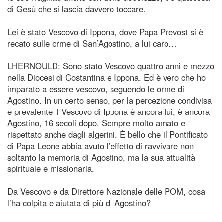
di Gesù che si lascia davvero toccare.
Lei è stato Vescovo di Ippona, dove Papa Prevost si è
recato sulle orme di San’Agostino, a lui caro…
LHERNOULD: Sono stato Vescovo quattro anni e mezzo
nella Diocesi di Costantina e Ippona. Ed è vero che ho
imparato a essere vescovo, seguendo le orme di
Agostino. In un certo senso, per la percezione condivisa
e prevalente il Vescovo di Ippona è ancora lui, è ancora
Agostino, 16 secoli dopo. Sempre molto amato e
rispettato anche dagli algerini. È bello che il Pontificato
di Papa Leone abbia avuto l’effetto di ravvivare non
soltanto la memoria di Agostino, ma la sua attualità
spirituale e missionaria.
Da Vescovo e da Direttore Nazionale delle POM, cosa
l’ha colpita e aiutata di più di Agostino?