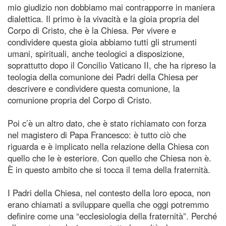
mio giudizio non dobbiamo mai contrapporre in maniera
dialettica. Il primo è la vivacità e la gioia propria del
Corpo di Cristo, che è la Chiesa. Per vivere e
condividere questa gioia abbiamo tutti gli strumenti
umani, spirituali, anche teologici a disposizione,
soprattutto dopo il Concilio Vaticano II, che ha ripreso la
teologia della comunione dei Padri della Chiesa per
descrivere e condividere questa comunione, la
comunione propria del Corpo di Cristo.
Poi c’è un altro dato, che è stato richiamato con forza
nel magistero di Papa Francesco: è tutto ciò che
riguarda e è implicato nella relazione della Chiesa con
quello che le è esteriore. Con quello che Chiesa non è.
È in questo ambito che si tocca il tema della fraternità.
I Padri della Chiesa, nel contesto della loro epoca, non
erano chiamati a sviluppare quella che oggi potremmo
definire come una “ecclesiologia della fraternità”. Perché