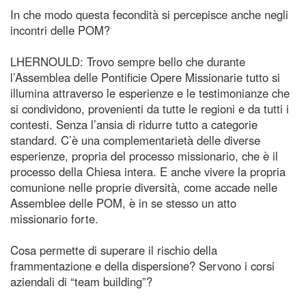
In che modo questa fecondità si percepisce anche negli
incontri delle POM?
LHERNOULD: Trovo sempre bello che durante
l’Assemblea delle Pontificie Opere Missionarie tutto si
illumina attraverso le esperienze e le testimonianze che
si condividono, provenienti da tutte le regioni e da tutti i
contesti. Senza l’ansia di ridurre tutto a categorie
standard. C’è una complementarietà delle diverse
esperienze, propria del processo missionario, che è il
processo della Chiesa intera. E anche vivere la propria
comunione nelle proprie diversità, come accade nelle
Assemblee delle POM, è in se stesso un atto
missionario forte.
Cosa permette di superare il rischio della
frammentazione e della dispersione? Servono i corsi
aziendali di “team building”?