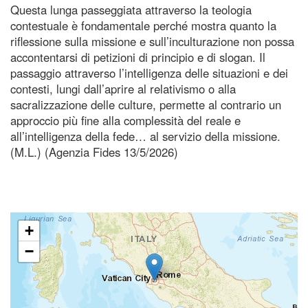
Questa lunga passeggiata attraverso la teologia
contestuale è fondamentale perché mostra quanto la
riflessione sulla missione e sull’inculturazione non possa
accontentarsi di petizioni di principio e di slogan. Il
passaggio attraverso l’intelligenza delle situazioni e dei
contesti, lungi dall’aprire al relativismo o alla
sacralizzazione delle culture, permette al contrario un
approccio più fine alla complessità del reale e
all’intelligenza della fede… al servizio della missione.
(M.L.) (Agenzia Fides 13/5/2026)
+
−