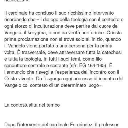
Il cardinale ha concluso il suo ricchissimo intervento
ricordando che «il dialogo della teologia con il contesto e
ogni sforzo di inculturazione deve partire dal cuore del
Vangelo, il kerygma, e non da verità periferiche. Questa
prima proclamazione non si trova solo all’inizio, quando
il Vangelo viene portato a una persona per la prima
volta. È trasversale, deve attraversare tutta la catechesi
e tutta la teologia, in tutti i suoi temi, come filo
conduttore centrale e costante (cfr. EG 164‑165). È
l’annuncio che risveglia l’esperienza dell’incontro con il
Cristo vivente. Da lì sgorga ogni processo di incontro del
Vangelo col contesto di un determinato luogo».
La contestualità nel tempo
Dopo l’intervento del cardinale Fernández, il professor