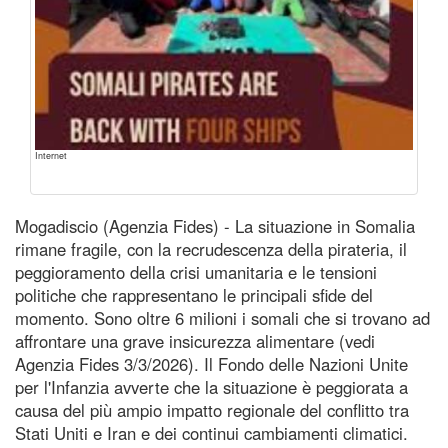
Internet
Mogadiscio (Agenzia Fides) - La situazione in Somalia
rimane fragile, con la recrudescenza della pirateria, il
peggioramento della crisi umanitaria e le tensioni
politiche che rappresentano le principali sfide del
momento. Sono oltre 6 milioni i somali che si trovano ad
affrontare una grave insicurezza alimentare (vedi
Agenzia Fides 3/3/2026). Il Fondo delle Nazioni Unite
per l'Infanzia avverte che la situazione è peggiorata a
causa del più ampio impatto regionale del conflitto tra
Stati Uniti e Iran e dei continui cambiamenti climatici.