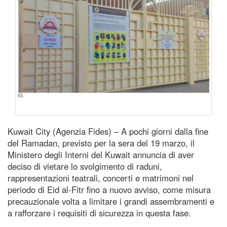
IG
Kuwait City (Agenzia Fides) – A pochi giorni dalla fine
del Ramadan, previsto per la sera del 19 marzo, il
Ministero degli Interni del Kuwait annuncia di aver
deciso di vietare lo svolgimento di raduni,
rappresentazioni teatrali, concerti e matrimoni nel
periodo di Eid al-Fitr fino a nuovo avviso, come misura
precauzionale volta a limitare i grandi assembramenti e
a rafforzare i requisiti di sicurezza in questa fase.