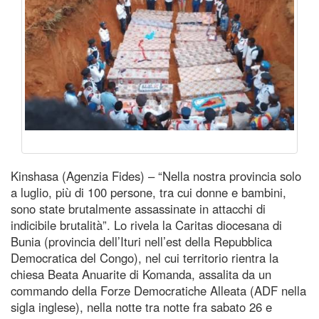
Kinshasa (Agenzia Fides) – “Nella nostra provincia solo
a luglio, più di 100 persone, tra cui donne e bambini,
sono state brutalmente assassinate in attacchi di
indicibile brutalità”. Lo rivela la Caritas diocesana di
Bunia (provincia dell’Ituri nell’est della Repubblica
Democratica del Congo), nel cui territorio rientra la
chiesa Beata Anuarite di Komanda, assalita da un
commando della Forze Democratiche Alleata (ADF nella
sigla inglese), nella notte tra notte fra sabato 26 e