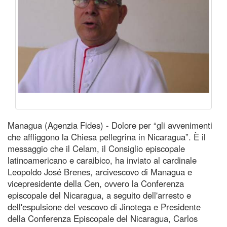
Managua (Agenzia Fides) - Dolore per “gli avvenimenti
che affliggono la Chiesa pellegrina in Nicaragua”. È il
messaggio che il Celam, il Consiglio episcopale
latinoamericano e caraibico, ha inviato al cardinale
Leopoldo José Brenes, arcivescovo di Managua e
vicepresidente della Cen, ovvero la Conferenza
episcopale del Nicaragua, a seguito dell'arresto e
dell'espulsione del vescovo di Jinotega e Presidente
della Conferenza Episcopale del Nicaragua, Carlos