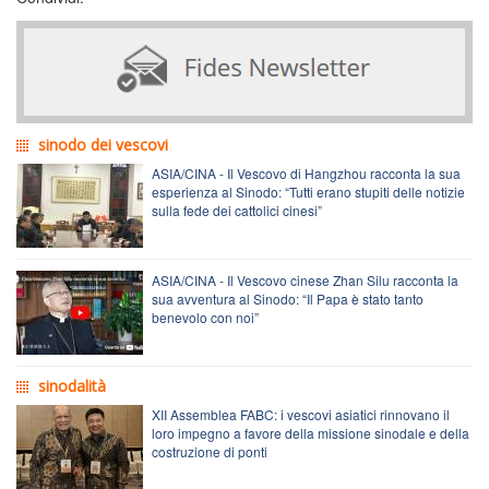
sinodo dei vescovi
ASIA/CINA - Il Vescovo di Hangzhou racconta la sua
esperienza al Sinodo: “Tutti erano stupiti delle notizie
sulla fede dei cattolici cinesi”
ASIA/CINA - Il Vescovo cinese Zhan Silu racconta la
sua avventura al Sinodo: “Il Papa è stato tanto
benevolo con noi”
sinodalità
XII Assemblea FABC: i vescovi asiatici rinnovano il
loro impegno a favore della missione sinodale e della
costruzione di ponti