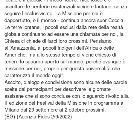
ascoltare le periferie esistenziali vicine e lontane, senza
seguire l’esclusivismo. La Missione per noi è
dappertutto, è il mondo - continua ancora suor Coccia -
Le terre lontane, i popoli esclusi dalla rete della realtà
globale continuano ad essere una chiamata per noi, la
Chiesa ci chiede di farci loro prossimi. Pensiamo
all’Amazzonia, ai popoli indigeni dell’Africa o delle
Americhe, ma allo stesso tempo ci viene chiesto di
tenere lo sguardo aperto sul mondo, perché ovunque è
missione per noi, proprio per questa universalità che
caratterizza il mondo oggi”.
Ascolto, dialogo e condivisione sono alcune delle parole
scelte dai partecipanti per descrivere le giornate
assisane che si sono concluse con lo sguardo rivolto alla
II edizione del Festival della Missione in programma a
Milano dal 29 settembre al 2 ottobre prossimi.
(EG) (Agenzia Fides 2/9/2022)