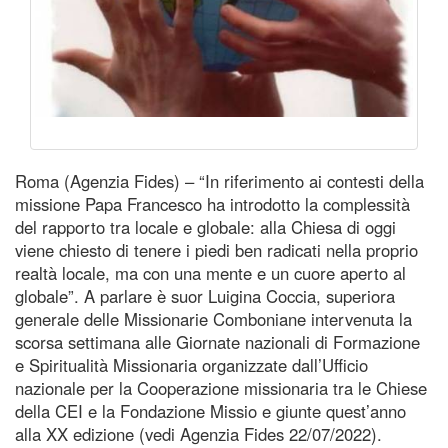
Roma (Agenzia Fides) – “In riferimento ai contesti della
missione Papa Francesco ha introdotto la complessità
del rapporto tra locale e globale: alla Chiesa di oggi
viene chiesto di tenere i piedi ben radicati nella proprio
realtà locale, ma con una mente e un cuore aperto al
globale”. A parlare è suor Luigina Coccia, superiora
generale delle Missionarie Comboniane intervenuta la
scorsa settimana alle Giornate nazionali di Formazione
e Spiritualità Missionaria organizzate dall’Ufficio
nazionale per la Cooperazione missionaria tra le Chiese
della CEI e la Fondazione Missio e giunte quest’anno
alla XX edizione (vedi Agenzia Fides 22/07/2022).