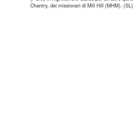
Chantry, dei missionari di Mill Hill (MHM). (SL