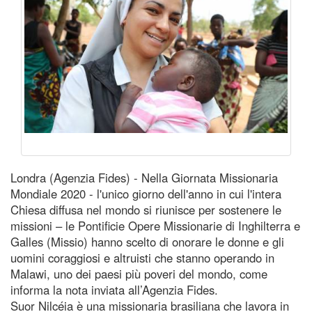
Londra (Agenzia Fides) - Nella Giornata Missionaria
Mondiale 2020 - l'unico giorno dell'anno in cui l'intera
Chiesa diffusa nel mondo si riunisce per sostenere le
missioni – le Pontificie Opere Missionarie di Inghilterra e
Galles (Missio) hanno scelto di onorare le donne e gli
uomini coraggiosi e altruisti che stanno operando in
Malawi, uno dei paesi più poveri del mondo, come
informa la nota inviata all’Agenzia Fides.
Suor Nilcéia è una missionaria brasiliana che lavora in