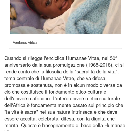
Ventures Africa
Quando si rilegge l'enciclica Humanae Vitae, nel 50°
anniversario dalla sua promulgazione (1968-2018), ci si
rende conto che la filosofia della "sacralità della vita",
tema centrale di Humanae Vitae, che va difesa,
promossa e sostenuta, non è in alcun modo diversa da
ciò che costituisce il fondamento etico-culturale
dell'universo africano. L'intero universo etico-culturale
dell'Africa è fondamentalmente basato sul principio che
"la vita è sacra" nel sua natura intrinseca e che deve
essere accolta, celebrata, difesa, con la dignità che
merita. Questo è l'insegnamento di base della Humanae