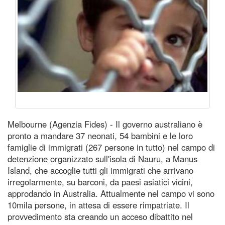
Melbourne (Agenzia Fides) - Il governo australiano è
pronto a mandare 37 neonati, 54 bambini e le loro
famiglie di immigrati (267 persone in tutto) nel campo di
detenzione organizzato sull'isola di Nauru, a Manus
Island, che accoglie tutti gli immigrati che arrivano
irregolarmente, su barconi, da paesi asiatici vicini,
approdando in Australia. Attualmente nel campo vi sono
10mila persone, in attesa di essere rimpatriate. Il
provvedimento sta creando un acceso dibattito nel