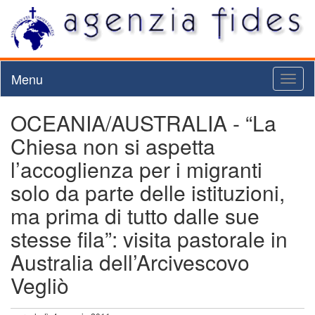
Menu
Toggl
naviga
OCEANIA/AUSTRALIA - “La
Chiesa non si aspetta
l’accoglienza per i migranti
solo da parte delle istituzioni,
ma prima di tutto dalle sue
stesse fila”: visita pastorale in
Australia dell’Arcivescovo
Vegliò