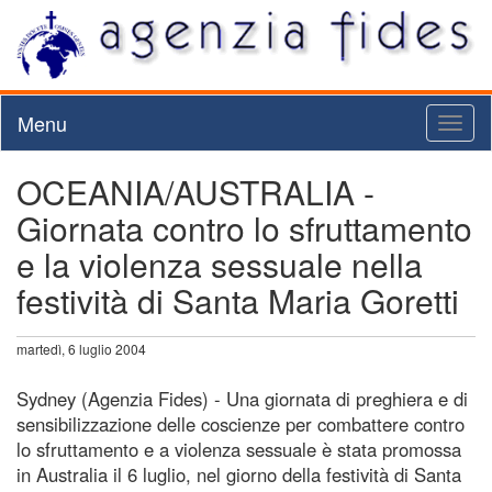
Menu
Toggl
naviga
OCEANIA/AUSTRALIA -
Giornata contro lo sfruttamento
e la violenza sessuale nella
festività di Santa Maria Goretti
martedì, 6 luglio 2004
Sydney (Agenzia Fides) - Una giornata di preghiera e di
sensibilizzazione delle coscienze per combattere contro
lo sfruttamento e a violenza sessuale è stata promossa
in Australia il 6 luglio, nel giorno della festività di Santa