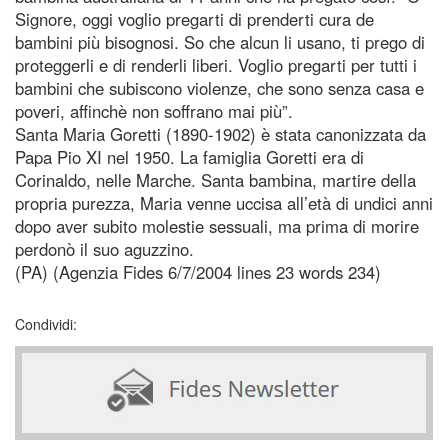
Signore, oggi voglio pregarti di prenderti cura de
bambini più bisognosi. So che alcun li usano, ti prego di
proteggerli e di renderli liberi. Voglio pregarti per tutti i
bambini che subiscono violenze, che sono senza casa e
poveri, affinchè non soffrano mai più”.
Santa Maria Goretti (1890-1902) è stata canonizzata da
Papa Pio XI nel 1950. La famiglia Goretti era di
Corinaldo, nelle Marche. Santa bambina, martire della
propria purezza, Maria venne uccisa all’età di undici anni
dopo aver subito molestie sessuali, ma prima di morire
perdonò il suo aguzzino.
(PA) (Agenzia Fides 6/7/2004 lines 23 words 234)
Condividi: