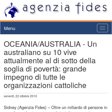
Menu
Toggl
naviga
OCEANIA/AUSTRALIA - Un
australiano su 10 vive
attualmente al di sotto della
soglia di povertà: grande
impegno di tutte le
organizzazioni cattoliche
venerdì, 22 ottobre 2010
Sidney (Agenzia Fides) – Oltre un miliardo di persone in