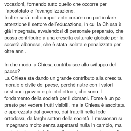
vocazioni, fornendo tutto quello che occorre per
l’apostolato e l’evangelizzazione.
Inoltre sarà molto importante curare con particolare
attenzione il settore dell’educazione, in cui la Chiesa è
già impegnata, avvalendosi di personale preparato, che
possa contribuire a una crescita culturale globale per la
società albanese, che è stata isolata e penalizzata per
oltre anni.
In che modo la Chiesa contribuisce allo sviluppo del
paese?
La Chiesa sta dando un grande contributo alla crescita
morale e civile del paese, perché nutre con i valori
cristiani i giovani e gli intellettuali, che sono il
fondamento della società per il domani. Forse è un po’
presto per vedere frutti visibili, ma la Chiesa è ascoltata
e apprezzata dal governo, dai fratelli nella fede
ortodossi, da larghi settori della società. I missionari si
impegnano molto senza aspettarsi nulla in cambio, ma