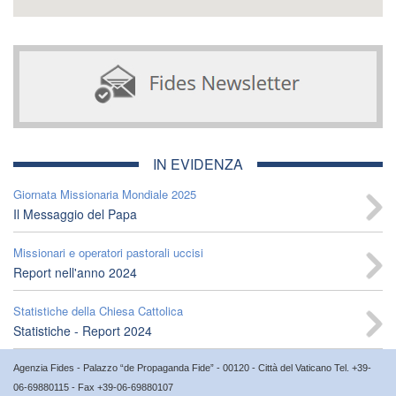
IN EVIDENZA
Giornata Missionaria Mondiale 2025
Il Messaggio del Papa
Missionari e operatori pastorali uccisi
Report nell'anno 2024
Statistiche della Chiesa Cattolica
Statistiche - Report 2024
Agenzia Fides - Palazzo “de Propaganda Fide” - 00120 - Città del Vaticano Tel. +39-
06-69880115 - Fax +39-06-69880107