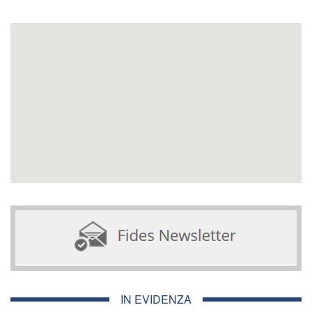
IN EVIDENZA