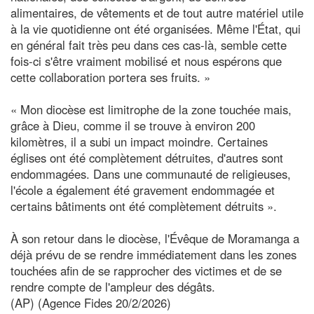
alimentaires, de vêtements et de tout autre matériel utile
à la vie quotidienne ont été organisées. Même l'État, qui
en général fait très peu dans ces cas-là, semble cette
fois-ci s'être vraiment mobilisé et nous espérons que
cette collaboration portera ses fruits. »
« Mon diocèse est limitrophe de la zone touchée mais,
grâce à Dieu, comme il se trouve à environ 200
kilomètres, il a subi un impact moindre. Certaines
églises ont été complètement détruites, d'autres sont
endommagées. Dans une communauté de religieuses,
l'école a également été gravement endommagée et
certains bâtiments ont été complètement détruits ».
À son retour dans le diocèse, l'Évêque de Moramanga a
déjà prévu de se rendre immédiatement dans les zones
touchées afin de se rapprocher des victimes et de se
rendre compte de l'ampleur des dégâts.
(AP) (Agence Fides 20/2/2026)