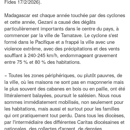
Fides 17/2/2026).
Madagascar est chaque année touchée par des cyclones
et cette année, Gezani a causé des dégâts
particulièrement importants dans le centre du pays, à
commencer par la ville de Tamatave. Le cyclone s'est
formé dans le Pacifique et a frappé la ville avec une
violence extrême, avec des précipitations et des vents
soufflant à 240-245 km/h, endommageant gravement
entre 75 % et 80 % des habitations.
« Toutes les zones périphériques, ou plutôt pauvres, de
la ville, où les maisons ne sont pas en maçonnerie mais
le plus souvent des cabanes en bois ou en paille, ont été
littéralement balayées, poursuit le salésien. Nous nous
sommes immédiatement mobilisés, non seulement pour
les habitations, mais aussi et surtout pour les familles
qui ont pratiquement tout perdu. Dans tous les diocèses,
par l'intermédiaire des différentes Caritas diocésaines et
nationales, des collectes d'argent, de denrées