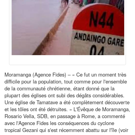
Moramanga (Agence Fides) – « Ce fut un moment très
difficile pour la population, tout comme pour l'ensemble
de la communauté chrétienne, étant donné que la
plupart des églises ont subi des dégâts considérables.
Une église de Tamatave a été complètement découverte
et les tôles ont été détruites. » L'Évêque de Moramanga,
Rosario Vella, SDB, en passage à Rome, a commenté
avec l'Agence Fides les conséquences du cyclone
tropical Gezani qui s'est récemment abattu sur l'île (voir