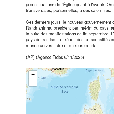
préoccupations de l'Église quant à l'avenir. On 
transversales, personnelles, à des calomnies.
Ces derniers jours, le nouveau gouvernement d
Randrianirina, président par intérim du pays, a
la suite des manifestations de fin septembre. L
pays de la crise » et réunit des personnalités
monde universitaire et entrepreneurial.
(AP) (Agence Fides 6/11/2025)
+
−