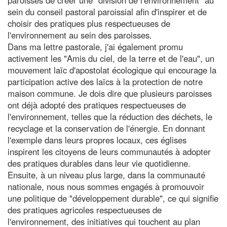
sein du conseil pastoral paroissial afin d'inspirer et de
choisir des pratiques plus respectueuses de
l'environnement au sein des paroisses.
Dans ma lettre pastorale, j'ai également promu
activement les "Amis du ciel, de la terre et de l'eau", un
mouvement laïc d'apostolat écologique qui encourage la
participation active des laïcs à la protection de notre
maison commune. Je dois dire que plusieurs paroisses
ont déjà adopté des pratiques respectueuses de
l'environnement, telles que la réduction des déchets, le
recyclage et la conservation de l'énergie. En donnant
l'exemple dans leurs propres locaux, ces églises
inspirent les citoyens de leurs communautés à adopter
des pratiques durables dans leur vie quotidienne.
Ensuite, à un niveau plus large, dans la communauté
nationale, nous nous sommes engagés à promouvoir
une politique de "développement durable", ce qui signifie
des pratiques agricoles respectueuses de
l'environnement, des initiatives qui touchent au plan