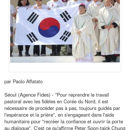
par Paolo Affatato
Séoul (Agence Fides) - "Pour reprendre le travail
pastoral avec les fidèles en Corée du Nord, il est
nécessaire de procéder pas à pas, toujours guidés par
l'espérance et la prière", en s'engageant dans l'aide
humanitaire pour "recréer la confiance et ouvrir la porte
au dialogue". C'est ce qu'affirme Peter Soon-taick Chung