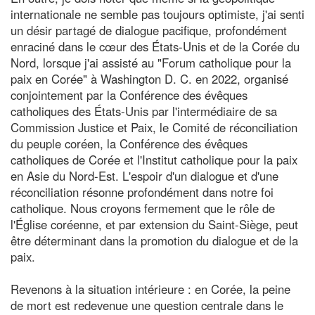
internationale ne semble pas toujours optimiste, j'ai senti
un désir partagé de dialogue pacifique, profondément
enraciné dans le cœur des États-Unis et de la Corée du
Nord, lorsque j'ai assisté au "Forum catholique pour la
paix en Corée" à Washington D. C. en 2022, organisé
conjointement par la Conférence des évêques
catholiques des États-Unis par l'intermédiaire de sa
Commission Justice et Paix, le Comité de réconciliation
du peuple coréen, la Conférence des évêques
catholiques de Corée et l'Institut catholique pour la paix
en Asie du Nord-Est. L'espoir d'un dialogue et d'une
réconciliation résonne profondément dans notre foi
catholique. Nous croyons fermement que le rôle de
l'Église coréenne, et par extension du Saint-Siège, peut
être déterminant dans la promotion du dialogue et de la
paix.
Revenons à la situation intérieure : en Corée, la peine
de mort est redevenue une question centrale dans le