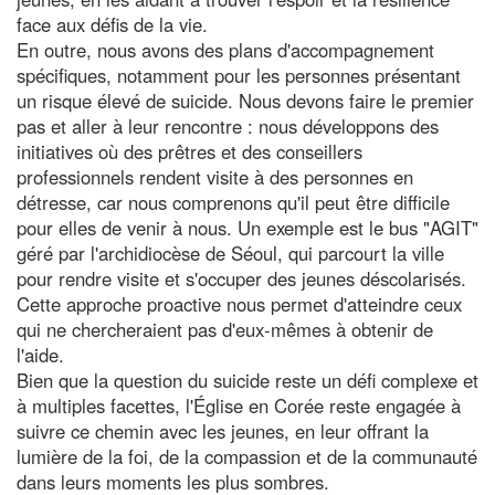
face aux défis de la vie.
En outre, nous avons des plans d'accompagnement
spécifiques, notamment pour les personnes présentant
un risque élevé de suicide. Nous devons faire le premier
pas et aller à leur rencontre : nous développons des
initiatives où des prêtres et des conseillers
professionnels rendent visite à des personnes en
détresse, car nous comprenons qu'il peut être difficile
pour elles de venir à nous. Un exemple est le bus "AGIT"
géré par l'archidiocèse de Séoul, qui parcourt la ville
pour rendre visite et s'occuper des jeunes déscolarisés.
Cette approche proactive nous permet d'atteindre ceux
qui ne chercheraient pas d'eux-mêmes à obtenir de
l'aide.
Bien que la question du suicide reste un défi complexe et
à multiples facettes, l'Église en Corée reste engagée à
suivre ce chemin avec les jeunes, en leur offrant la
lumière de la foi, de la compassion et de la communauté
dans leurs moments les plus sombres.