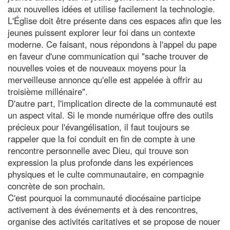
aux nouvelles idées et utilise facilement la technologie.
L'Église doit être présente dans ces espaces afin que les
jeunes puissent explorer leur foi dans un contexte
moderne. Ce faisant, nous répondons à l'appel du pape
en faveur d'une communication qui "sache trouver de
nouvelles voies et de nouveaux moyens pour la
merveilleuse annonce qu'elle est appelée à offrir au
troisième millénaire".
D'autre part, l'implication directe de la communauté est
un aspect vital. Si le monde numérique offre des outils
précieux pour l'évangélisation, il faut toujours se
rappeler que la foi conduit en fin de compte à une
rencontre personnelle avec Dieu, qui trouve son
expression la plus profonde dans les expériences
physiques et le culte communautaire, en compagnie
concrète de son prochain.
C'est pourquoi la communauté diocésaine participe
activement à des événements et à des rencontres,
organise des activités caritatives et se propose de nouer