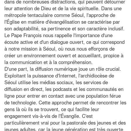
dans de nombreuses distractions, qui peuvent détourner
leur attention de Dieu et de la vie spirituelle. Dans une
métropole tentaculaire comme Séoul, l'approche de
l'Église en matière d'évangélisation se caractérise par
son adaptabilité, sa pertinence et son caractère inclusif.
Le Pape François nous rappelle l'importance d'une
écoute active et d'un dialogue ouvert, ce qui correspond
à notre mission à Séoul, où nous nous efforçons de
créer un environnement ouvert et accueillant, propice à
la communication et à la compréhension.
D'une part, la diffusion numérique joue un rôle crucial.
Exploitant la puissance d'Internet, l'archidiocèse de
Séoul utilise les médias sociaux, les services de
diffusion en direct, les podcasts et les communautés en
ligne pour entrer en contact avec une population férue
de technologie. Cette approche permet de rencontrer les
gens là où ils se trouvent, ce qui facilite leur
engagement vis-à-vis de l'Évangile. C'est
particulièrement vrai pour la pastorale des jeunes et des
jeunes adultes, car la jeune génération est très ouverte