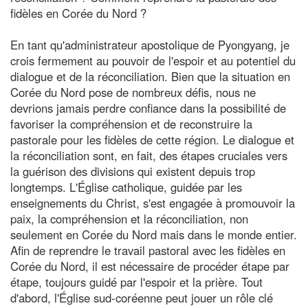
fidèles en Corée du Nord ?
En tant qu'administrateur apostolique de Pyongyang, je
crois fermement au pouvoir de l'espoir et au potentiel du
dialogue et de la réconciliation. Bien que la situation en
Corée du Nord pose de nombreux défis, nous ne
devrions jamais perdre confiance dans la possibilité de
favoriser la compréhension et de reconstruire la
pastorale pour les fidèles de cette région. Le dialogue et
la réconciliation sont, en fait, des étapes cruciales vers
la guérison des divisions qui existent depuis trop
longtemps. L'Église catholique, guidée par les
enseignements du Christ, s'est engagée à promouvoir la
paix, la compréhension et la réconciliation, non
seulement en Corée du Nord mais dans le monde entier.
Afin de reprendre le travail pastoral avec les fidèles en
Corée du Nord, il est nécessaire de procéder étape par
étape, toujours guidé par l'espoir et la prière. Tout
d'abord, l'Église sud-coréenne peut jouer un rôle clé