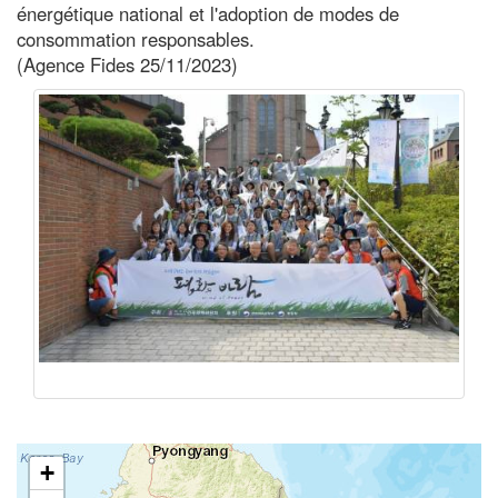
énergétique national et l'adoption de modes de
consommation responsables.
(Agence Fides 25/11/2023)
+