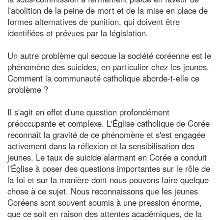
l'abolition de la peine de mort et de la mise en place de
formes alternatives de punition, qui doivent être
identifiées et prévues par la législation.
Un autre problème qui secoue la société coréenne est le
phénomène des suicides, en particulier chez les jeunes.
Comment la communauté catholique aborde-t-elle ce
problème ?
Il s'agit en effet d'une question profondément
préoccupante et complexe. L'Église catholique de Corée
reconnaît la gravité de ce phénomène et s'est engagée
activement dans la réflexion et la sensibilisation des
jeunes. Le taux de suicide alarmant en Corée a conduit
l'Église à poser des questions importantes sur le rôle de
la foi et sur la manière dont nous pouvons faire quelque
chose à ce sujet. Nous reconnaissons que les jeunes
Coréens sont souvent soumis à une pression énorme,
que ce soit en raison des attentes académiques, de la