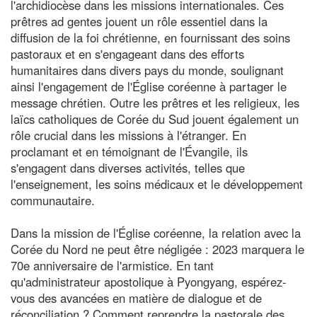
l'archidiocèse dans les missions internationales. Ces
prêtres ad gentes jouent un rôle essentiel dans la
diffusion de la foi chrétienne, en fournissant des soins
pastoraux et en s'engageant dans des efforts
humanitaires dans divers pays du monde, soulignant
ainsi l'engagement de l'Église coréenne à partager le
message chrétien. Outre les prêtres et les religieux, les
laïcs catholiques de Corée du Sud jouent également un
rôle crucial dans les missions à l'étranger. En
proclamant et en témoignant de l'Évangile, ils
s'engagent dans diverses activités, telles que
l'enseignement, les soins médicaux et le développement
communautaire.
Dans la mission de l'Église coréenne, la relation avec la
Corée du Nord ne peut être négligée : 2023 marquera le
70e anniversaire de l'armistice. En tant
qu'administrateur apostolique à Pyongyang, espérez-
vous des avancées en matière de dialogue et de
réconciliation ? Comment reprendre la pastorale des