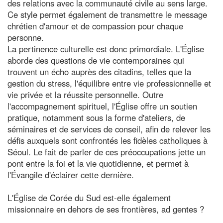
des relations avec la communauté civile au sens large.
Ce style permet également de transmettre le message
chrétien d'amour et de compassion pour chaque
personne.
La pertinence culturelle est donc primordiale. L'Église
aborde des questions de vie contemporaines qui
trouvent un écho auprès des citadins, telles que la
gestion du stress, l'équilibre entre vie professionnelle et
vie privée et la réussite personnelle. Outre
l'accompagnement spirituel, l'Église offre un soutien
pratique, notamment sous la forme d'ateliers, de
séminaires et de services de conseil, afin de relever les
défis auxquels sont confrontés les fidèles catholiques à
Séoul. Le fait de parler de ces préoccupations jette un
pont entre la foi et la vie quotidienne, et permet à
l'Évangile d'éclairer cette dernière.
L'Église de Corée du Sud est-elle également
missionnaire en dehors de ses frontières, ad gentes ?