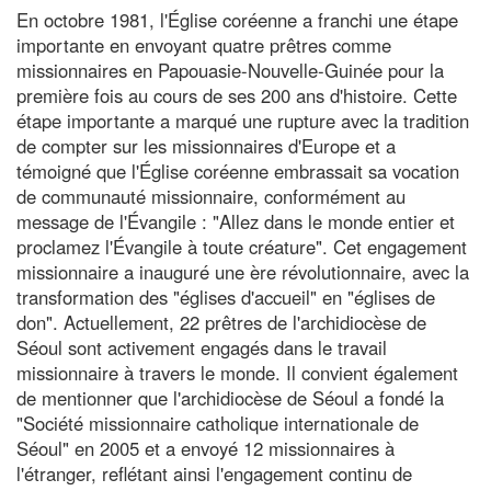
En octobre 1981, l'Église coréenne a franchi une étape
importante en envoyant quatre prêtres comme
missionnaires en Papouasie-Nouvelle-Guinée pour la
première fois au cours de ses 200 ans d'histoire. Cette
étape importante a marqué une rupture avec la tradition
de compter sur les missionnaires d'Europe et a
témoigné que l'Église coréenne embrassait sa vocation
de communauté missionnaire, conformément au
message de l'Évangile : "Allez dans le monde entier et
proclamez l'Évangile à toute créature". Cet engagement
missionnaire a inauguré une ère révolutionnaire, avec la
transformation des "églises d'accueil" en "églises de
don". Actuellement, 22 prêtres de l'archidiocèse de
Séoul sont activement engagés dans le travail
missionnaire à travers le monde. Il convient également
de mentionner que l'archidiocèse de Séoul a fondé la
"Société missionnaire catholique internationale de
Séoul" en 2005 et a envoyé 12 missionnaires à
l'étranger, reflétant ainsi l'engagement continu de