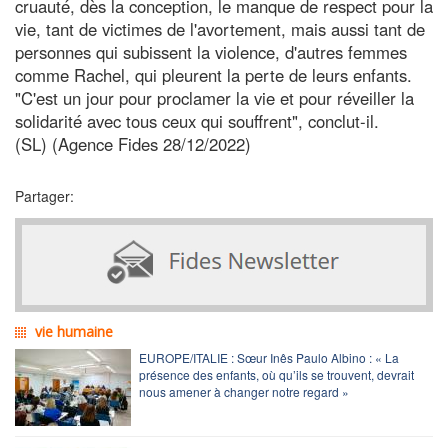
cruauté, dès la conception, le manque de respect pour la
vie, tant de victimes de l'avortement, mais aussi tant de
personnes qui subissent la violence, d'autres femmes
comme Rachel, qui pleurent la perte de leurs enfants.
"C'est un jour pour proclamer la vie et pour réveiller la
solidarité avec tous ceux qui souffrent", conclut-il.
(SL) (Agence Fides 28/12/2022)
Partager:
vie humaine
EUROPE/ITALIE : Sœur Inês Paulo Albino : « La
présence des enfants, où qu’ils se trouvent, devrait
nous amener à changer notre regard »