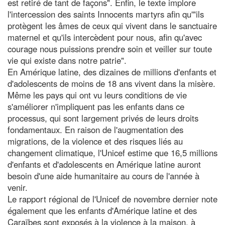
est retiré de tant de façons". Enfin, le texte implore
l'intercession des saints Innocents martyrs afin qu'"ils
protègent les âmes de ceux qui vivent dans le sanctuaire
maternel et qu'ils intercèdent pour nous, afin qu'avec
courage nous puissions prendre soin et veiller sur toute
vie qui existe dans notre patrie".
En Amérique latine, des dizaines de millions d'enfants et
d'adolescents de moins de 18 ans vivent dans la misère.
Même les pays qui ont vu leurs conditions de vie
s'améliorer n'impliquent pas les enfants dans ce
processus, qui sont largement privés de leurs droits
fondamentaux. En raison de l'augmentation des
migrations, de la violence et des risques liés au
changement climatique, l'Unicef estime que 16,5 millions
d'enfants et d'adolescents en Amérique latine auront
besoin d'une aide humanitaire au cours de l'année à
venir.
Le rapport régional de l'Unicef de novembre dernier note
également que les enfants d'Amérique latine et des
Caraïbes sont exposés à la violence à la maison, à