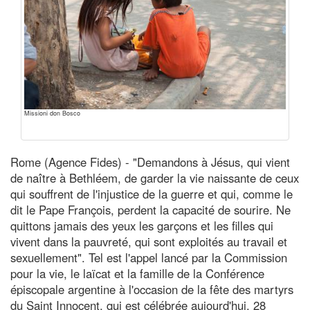
Missioni don Bosco
Rome (Agence Fides) - "Demandons à Jésus, qui vient
de naître à Bethléem, de garder la vie naissante de ceux
qui souffrent de l'injustice de la guerre et qui, comme le
dit le Pape François, perdent la capacité de sourire. Ne
quittons jamais des yeux les garçons et les filles qui
vivent dans la pauvreté, qui sont exploités au travail et
sexuellement". Tel est l'appel lancé par la Commission
pour la vie, le laïcat et la famille de la Conférence
épiscopale argentine à l'occasion de la fête des martyrs
du Saint Innocent, qui est célébrée aujourd'hui, 28