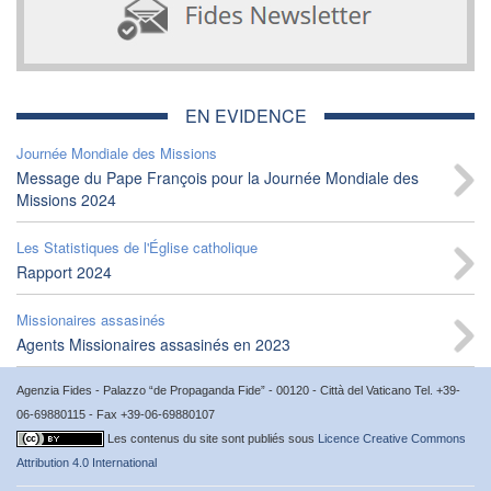
EN EVIDENCE
Journée Mondiale des Missions
Message du Pape François pour la Journée Mondiale des
Missions 2024
Les Statistiques de l'Église catholique
Rapport 2024
Missionaires assasinés
Agents Missionaires assasinés en 2023
Agenzia Fides - Palazzo “de Propaganda Fide” - 00120 - Città del Vaticano Tel. +39-
06-69880115 - Fax +39-06-69880107
Les contenus du site sont publiés sous
Licence Creative Commons
Attribution 4.0 International