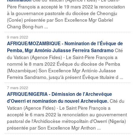
Père François a accepté le 19 mars 2022 la renonciation
à la gouvernance pastorale du diocèse de Cheongju
(Corée) présentée par Son Excellence Mgr Gabriel
Chang Bong-hun ...
9 mars 2022
AFRIQUE/MOZAMBIQUE - Nomination de l’Évêque de
Cité
Pemba, Mgr António Juliasse Ferreira Sandramo
du Vatican (Agence Fides) - Le Saint-Père François a
nommé le 8 mars 2022 Évêque du diocèse de Pemba
(Mozambique) Son Excellence Mgr António Juliasse
Ferreira Sandramo, jusqu'à présent Évêque titulaire d ...
7 mars 2022
AFRIQUE/NIGERIA - Démission de l'Archevêque
Cité du
d'Owerri et nomination du nouvel Archevêque.
Vatican (Agence Fides) - Le Saint Père François a
accepté le 6 mars 2022 la renonciation au gouvernement
pastoral de l'Archidiocèse métropolitain d'Owerri (Nigeria)
présentée par Son Excellence Mgr Anthon ...