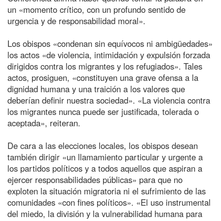
un «momento crítico, con un profundo sentido de
urgencia y de responsabilidad moral».
Los obispos «condenan sin equívocos ni ambigüedades»
los actos «de violencia, intimidación y expulsión forzada
dirigidos contra los migrantes y los refugiados». Tales
actos, prosiguen, «constituyen una grave ofensa a la
dignidad humana y una traición a los valores que
deberían definir nuestra sociedad». «La violencia contra
los migrantes nunca puede ser justificada, tolerada o
aceptada», reiteran.
De cara a las elecciones locales, los obispos desean
también dirigir «un llamamiento particular y urgente a
los partidos políticos y a todos aquellos que aspiran a
ejercer responsabilidades públicas» para que no
exploten la situación migratoria ni el sufrimiento de las
comunidades «con fines políticos». «El uso instrumental
del miedo, la división y la vulnerabilidad humana para