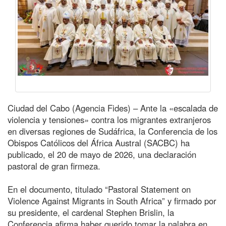
Ciudad del Cabo (Agencia Fides) – Ante la «escalada de
violencia y tensiones» contra los migrantes extranjeros
en diversas regiones de Sudáfrica, la Conferencia de los
Obispos Católicos del África Austral (SACBC) ha
publicado, el 20 de mayo de 2026, una declaración
pastoral de gran firmeza.
En el documento, titulado “Pastoral Statement on
Violence Against Migrants in South Africa” y firmado por
su presidente, el cardenal Stephen Brislin, la
Conferencia afirma haber querido tomar la palabra en