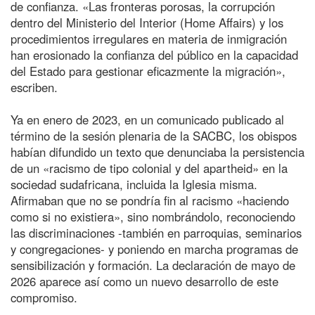
de confianza. «Las fronteras porosas, la corrupción
dentro del Ministerio del Interior (Home Affairs) y los
procedimientos irregulares en materia de inmigración
han erosionado la confianza del público en la capacidad
del Estado para gestionar eficazmente la migración»,
escriben.
Ya en enero de 2023, en un comunicado publicado al
término de la sesión plenaria de la SACBC, los obispos
habían difundido un texto que denunciaba la persistencia
de un «racismo de tipo colonial y del apartheid» en la
sociedad sudafricana, incluida la Iglesia misma.
Afirmaban que no se pondría fin al racismo «haciendo
como si no existiera», sino nombrándolo, reconociendo
las discriminaciones -también en parroquias, seminarios
y congregaciones- y poniendo en marcha programas de
sensibilización y formación. La declaración de mayo de
2026 aparece así como un nuevo desarrollo de este
compromiso.