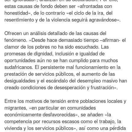
estas causas de fondo deben ser «afrontadas con
honestidad», de lo contrario «el ciclo de la ira, del
resentimiento y de la violencia seguirá agravándose».
Ofrecen un análisis detallado de las causas del
fenómeno. «Desde hace demasiado tiempo –afirman- el
clamor de los pobres no ha sido escuchado. Las
promesas de dignidad, inclusión e igualdad de
oportunidades aún no se han cumplido para muchos
sudafricanos. El persistente mal funcionamiento en la
prestación de servicios públicos, el aumento de las
desigualdades y el escándalo del desempleo masivo han
creado condiciones de desesperación y frustración».
Entre los motivos de tensión entre poblaciones locales y
migrantes, «en particular en comunidades
económicamente desfavorecidas», se añaden «la
competencia por recursos escasos como el trabajo, la
vivienda y los servicios públicos», así como una pérdida