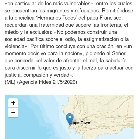
«en particular de los más vulnerables», entre los cuales
se encuentran los migrantes y refugiados. Remitiéndose
a la encíclica ‘Hermanos Todos’ del papa Francisco,
recuerdan una fraternidad que supere las fronteras, el
miedo y la exclusión: «No podemos construir una
sociedad pacífica sobre el odio, la estigmatización o la
violencia». Por último concluye con una oración, en «un
momento decisivo para la nación», pidiendo al Señor
que conceda «el valor de afrontar el mal, la sabiduría
para discernir lo que es justo y la fuerza para actuar con
justicia, compasión y verdad».
(ML) (Agencia Fides 21/5/2026)
+
−