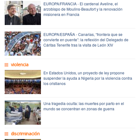
EUROPA/FRANCIA - El cardenal Aveline, el
arzobispo de Moulins-Beaufort y la renovación
misionera en Francia
EUROPA/ESPAÑA - Canarias, “frontera que se
convierte en puente”: la reflexión del Delegado de
Cáritas Tenerife tras la visita de León XIV
violencia
En Estados Unidos, un proyecto de ley propone
suspender la ayuda a Nigeria por la violencia contra
los cristianos
Una tragedia oculta: las muertes por parto en el
mundo se concentran en zonas de guerra
discriminación