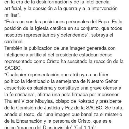
en la era de la desinformación y de la inteligencia
artificial, y la oposición a la guerra y a la intervención
militar”.
“Estas no son las posiciones personales del Papa. Es la
posición de la Iglesia católica en su conjunto, que todos
nosotros representamos y defendemos”, subraya el
cardenal.
También la publicación de una imagen generada con
inteligencia artificial del presidente estadounidense
representado como Cristo ha suscitado la reacción de la
SACBC.
“Cualquier representación que atribuya a un líder
político la identidad o la semejanza de Nuestro Señor
Jesucristo es blasfema y constituye una grave ofensa a
la fe cristiana”, afirma una nota firmada por monseñor
Thulani Victor Mbuyisa, obispo de Kokstad y presidente
de la Comisión de Justicia y Paz de la SACBC. Se trata,
añade el texto, de “una imagen que banaliza el misterio
de la Encarnación y la persona de Cristo, que es el
único ‘imagen del Dios invisible’ (Col 1,15)”.