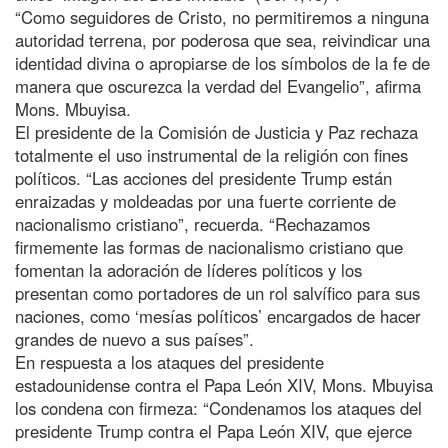
“Como seguidores de Cristo, no permitiremos a ninguna
autoridad terrena, por poderosa que sea, reivindicar una
identidad divina o apropiarse de los símbolos de la fe de
manera que oscurezca la verdad del Evangelio”, afirma
Mons. Mbuyisa.
El presidente de la Comisión de Justicia y Paz rechaza
totalmente el uso instrumental de la religión con fines
políticos. “Las acciones del presidente Trump están
enraizadas y moldeadas por una fuerte corriente de
nacionalismo cristiano”, recuerda. “Rechazamos
firmemente las formas de nacionalismo cristiano que
fomentan la adoración de líderes políticos y los
presentan como portadores de un rol salvífico para sus
naciones, como ‘mesías políticos’ encargados de hacer
grandes de nuevo a sus países”.
En respuesta a los ataques del presidente
estadounidense contra el Papa León XIV, Mons. Mbuyisa
los condena con firmeza: “Condenamos los ataques del
presidente Trump contra el Papa León XIV, que ejerce