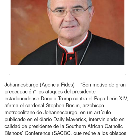
Johannesburgo (Agencia Fides) – “Son motivo de gran
preocupación” los ataques del presidente
estadounidense Donald Trump contra el Papa León XIV,
afirma el cardenal Stephen Brislin, arzobispo
metropolitano de Johannesburgo, en un artículo
publicado en el diario Daily Maverick, interviniendo en
calidad de presidente de la Southern African Catholic
Bishops’ Conference (SACBC, que reúne a los obispos