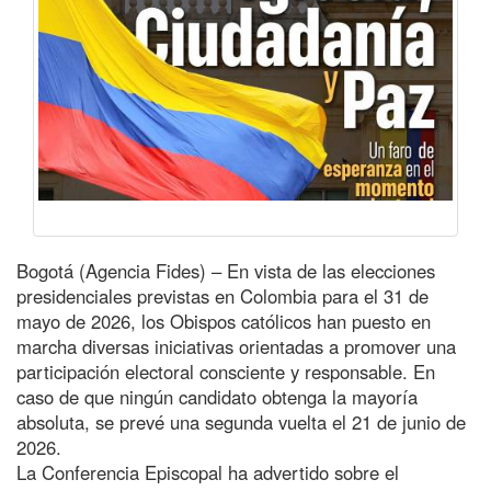
Bogotá (Agencia Fides) – En vista de las elecciones
presidenciales previstas en Colombia para el 31 de
mayo de 2026, los Obispos católicos han puesto en
marcha diversas iniciativas orientadas a promover una
participación electoral consciente y responsable. En
caso de que ningún candidato obtenga la mayoría
absoluta, se prevé una segunda vuelta el 21 de junio de
2026.
La Conferencia Episcopal ha advertido sobre el