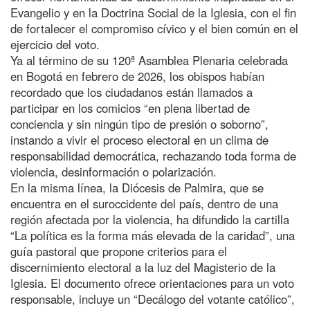
Evangelio y en la Doctrina Social de la Iglesia, con el fin
de fortalecer el compromiso cívico y el bien común en el
ejercicio del voto.
Ya al término de su 120ª Asamblea Plenaria celebrada
en Bogotá en febrero de 2026, los obispos habían
recordado que los ciudadanos están llamados a
participar en los comicios “en plena libertad de
conciencia y sin ningún tipo de presión o soborno”,
instando a vivir el proceso electoral en un clima de
responsabilidad democrática, rechazando toda forma de
violencia, desinformación o polarización.
En la misma línea, la Diócesis de Palmira, que se
encuentra en el suroccidente del país, dentro de una
región afectada por la violencia, ha difundido la cartilla
“La política es la forma más elevada de la caridad”, una
guía pastoral que propone criterios para el
discernimiento electoral a la luz del Magisterio de la
Iglesia. El documento ofrece orientaciones para un voto
responsable, incluye un “Decálogo del votante católico”,