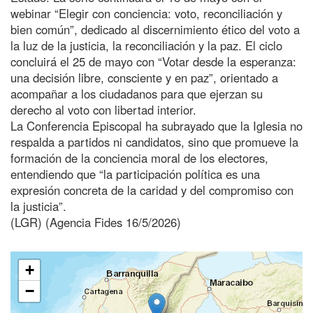
webinar “Elegir con conciencia: voto, reconciliación y
bien común”, dedicado al discernimiento ético del voto a
la luz de la justicia, la reconciliación y la paz. El ciclo
concluirá el 25 de mayo con “Votar desde la esperanza:
una decisión libre, consciente y en paz”, orientado a
acompañar a los ciudadanos para que ejerzan su
derecho al voto con libertad interior.
La Conferencia Episcopal ha subrayado que la Iglesia no
respalda a partidos ni candidatos, sino que promueve la
formación de la conciencia moral de los electores,
entendiendo que “la participación política es una
expresión concreta de la caridad y del compromiso con
la justicia”.
(LGR) (Agencia Fides 16/5/2026)
+
−